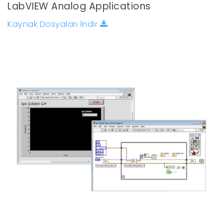
LabVIEW Analog Applications
Kaynak Dosyaları İndir