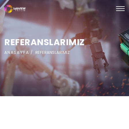
REFERANSLARIMIZ
ANASAYFA
REFERANSLARIMIZ