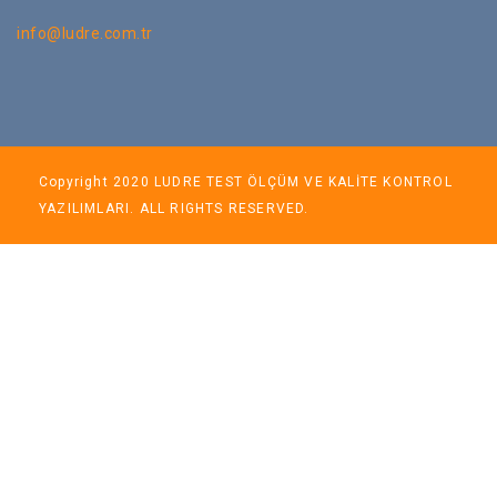
info@ludre.com.tr
Copyright 2020 LUDRE TEST ÖLÇÜM VE KALİTE KONTROL
YAZILIMLARI. ALL RIGHTS RESERVED.