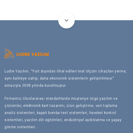
Ludre Yazılım, “Yurt dışından ithal edilen test ölçüm cihazları yerine,
aynı kaliteye sahip, daha ekonomik sistemlerin geliştirilmesi”
amacıyla 2008 yılında kurulmuştur.
Firmamız; Uluslararası standartlarda müşteriye özgü yazılım ve
çözümler, elektronik kart tasarımı, ürün geliştirme, veri toplama
analiz sistemleri, kapalı bomba test sistemleri, hareket kontrol
sistemleri, yazılım dili eğitimleri, endüstriyel aydınlatma ve yapay
görme sistemleri...