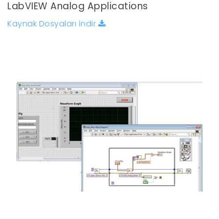
LabVIEW Analog Applications
Kaynak Dosyaları İndir