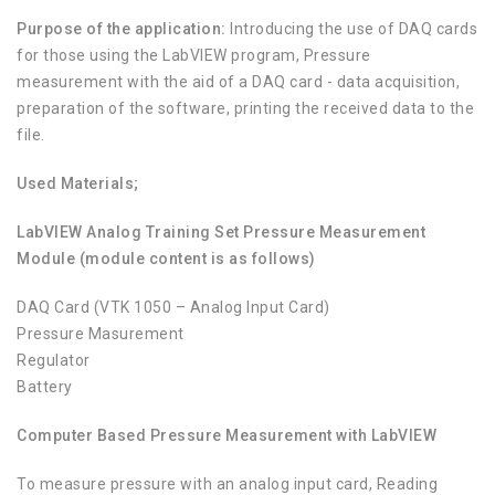
Purpose of the application:
Introducing the use of DAQ cards
for those using the LabVIEW program, Pressure
measurement with the aid of a DAQ card - data acquisition,
preparation of the software, printing the received data to the
file.
Used Materials;
LabVIEW Analog Training Set Pressure Measurement
Module (module content is as follows)
DAQ Card (VTK 1050 – Analog Input Card)
Pressure Masurement
Regulator
Battery
Computer Based Pressure Measurement with LabVIEW
To measure pressure with an analog input card, Reading