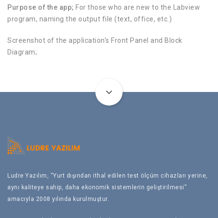
Purpose of the app;
For those who are new to the Labview
program, naming the output file (text, office, etc.)
Screenshot of the application's Front Panel and Block
Diagram;
Ludre Yazılım, “Yurt dışından ithal edilen test ölçüm cihazları yerine,
aynı kaliteye sahip, daha ekonomik sistemlerin geliştirilmesi”
amacıyla 2008 yılında kurulmuştur.