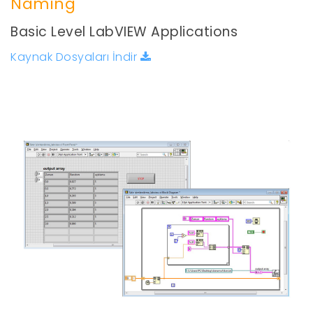
Naming
Basic Level LabVIEW Applications
Kaynak Dosyaları İndir