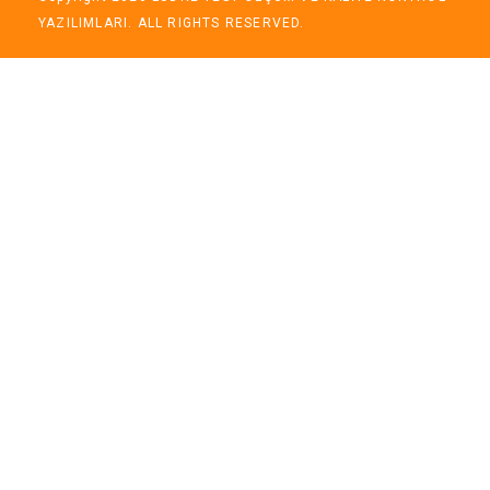
YAZILIMLARI. ALL RIGHTS RESERVED.