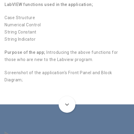
LabVIEW functions used in the application;
Case Structure
Numerical Control
String Constant
String Indicator
Purpose of the app;
Introducing the above functions for
those who are new to the Labview program.
Screenshot of the application's Front Panel and Block
Diagram;