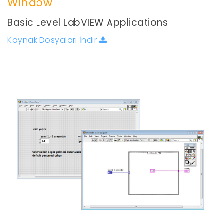
Window
Basic Level LabVIEW Applications
Kaynak Dosyaları İndir